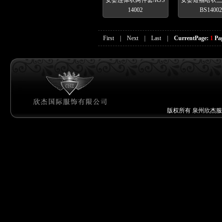
女婴连体衣两件套/KJS
女婴短袖哈衣三
14002
BS14002
First | Next | Last |
CurrentPage:
1
Pa
版权所有 泉州欣杰服饰有限公