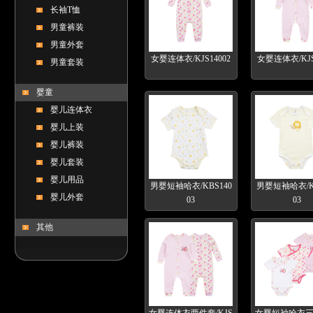
长袖T恤
男童裤装
男童外套
女婴连体衣/KJS14002
女婴连体衣/KJS
男童套装
婴童
婴儿连体衣
婴儿上装
婴儿裤装
婴儿套装
婴儿用品
男婴短袖哈衣/KBS140
男婴短袖哈衣/KB
婴儿外套
03
03
其他