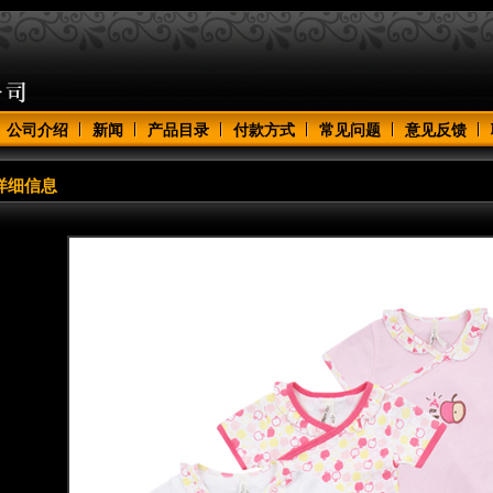
公司介绍
新闻
产品目录
付款方式
常见问题
意见反馈
详细信息