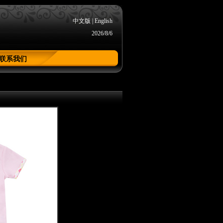
中文版
|
English
2026/8/6
联系我们