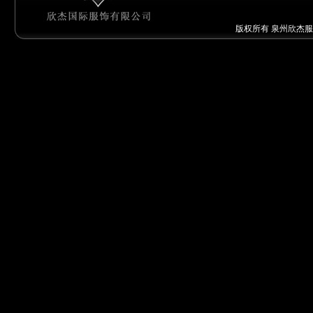
版权所有 泉州欣杰服饰有限公