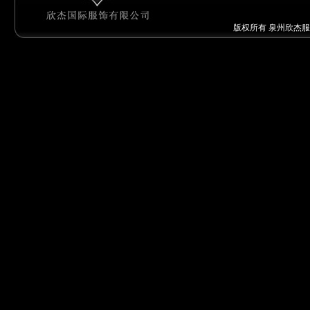
版权所有 泉州欣杰服饰有限公