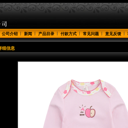
公司介绍
新闻
产品目录
付款方式
常见问题
意见反馈
详细信息