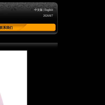
中文版
|
English
2026/8/7
联系我们