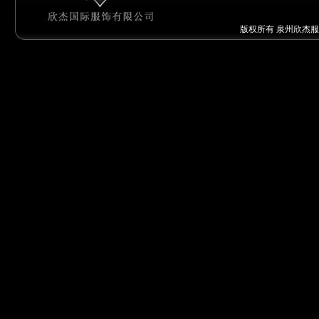
版权所有 泉州欣杰服饰有限公