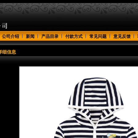
公司介绍
新闻
产品目录
付款方式
常见问题
意见反馈
详细信息