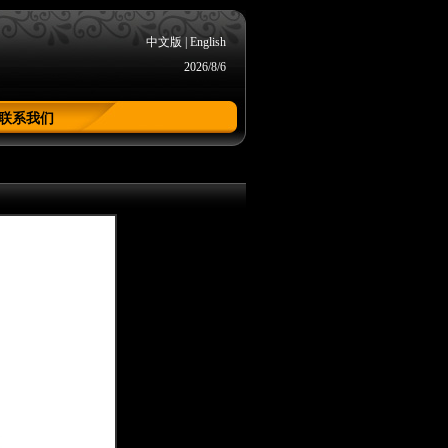
中文版
|
English
2026/8/6
联系我们