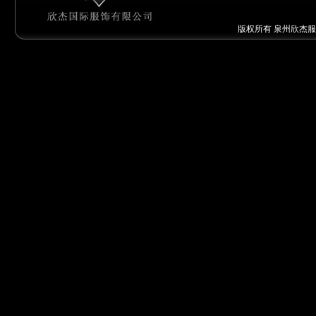
版权所有 泉州欣杰服饰有限公