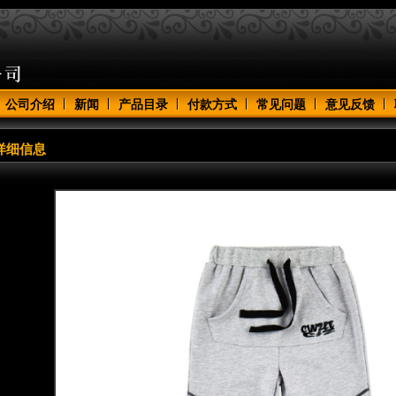
公司介绍
新闻
产品目录
付款方式
常见问题
意见反馈
详细信息