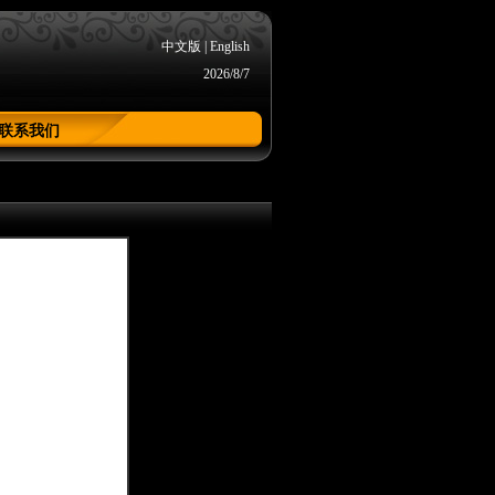
中文版
|
English
2026/8/7
联系我们